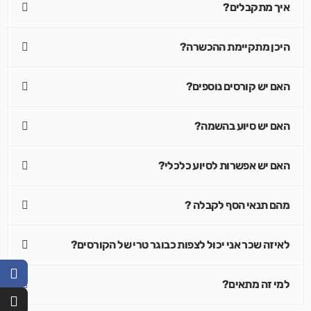
איך מתקבלים?
היכן מתקיימת ההכשרה?
האם יש קורסים נוספים?
האם יש סיוע בהשמה?
האם יש אפשרות לסיוע כלכלי?
מהם תנאי הסף לקבלה ?
לאיזה שכר אני יכול לצפות כבוגר טרי של הקורסים?
למי זה מתאים?