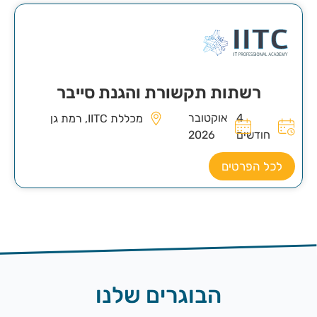
רשתות תקשורת והגנת סייבר
4
אוקטובר
מכללת IITC, רמת גן
חודשים
2026
לכל הפרטים
הבוגרים שלנו