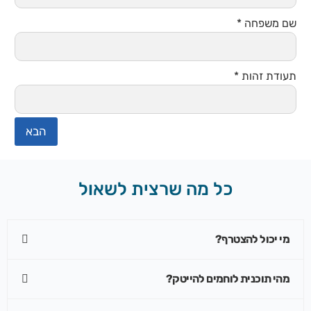
שם משפחה
*
תעודת זהות
*
הבא
כל מה שרצית לשאול
מי יכול להצטרף?
מהי תוכנית לוחמים להייטק?