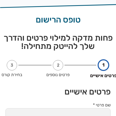
טופס הרישום
פחות מדקה למילוי פרטים והדרך
שלך להייטק מתחילה!
1
3
2
פרטים נוספים
בחירת קורס
רטים אישיים
פרטים אישיים
שם פרטי
*