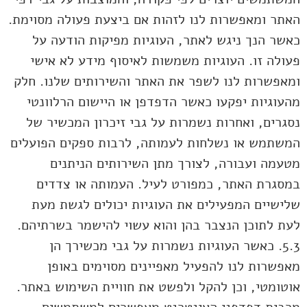
האתר ומאפשרות לנו לזהות אם ביצעת פעולה מסוימת.
כאשר הנך ניגש לאתר, העוגיות מפיקות הודעה על
פעולה זו. העוגיות משמשות לאיסוף מידע לא אישי
ומאפשרות לנו לשפר את האתר והשירותים שלנו. חלק
מהעוגיות יפקעו כאשר הדפדפן או היישום הרלוונטי
נסגרים, ואחרות נשמרות על גבי זיכרון המכשיר של
המשתמש או נשלחות לעמותה, לרבות ספקים הפועלים
מטעמה ועבורה, לצורך מתן השירותים הניתנים
במסגרת האתר, כמפורט לעיל. העמותה או צדדים
שלישיים המפעילים את העוגיות יכולים לגשת מעת
לעת לתוכן הנצבר בהן והוא עשוי להישמר בשרתיהם.
5.3. כאשר העוגיות נשמרות על גבי מכשירך הן
מאפשרות לנו להפעיל מאפיינים מסוימים באופן
אוטומטי, וכן להקל ולפשט את חוויית השימוש באתר.