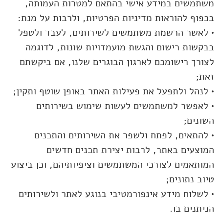
משתמשים במידע אישי בהתאם למטרות העמותה,
בכפוף להוראות מדיניות הפרטיות, ולרבות על מנת:
• לאשר הרשמת משתמשים לשירותים, לעבד ולטפל
בבקשות רישום והגשת מועמדויות שונות, לדוגמה
לצורך רישומכם לארגון הבוגרים שלנו, אם ביקשתם
זאת;
• לנהל ולתפעל את פעילות האתר באופן שוטף ותקין;
• לאפשר למשתמשים לעשות שימוש בשירותים
השונים;
• להתאים, לפתח ולשפר את השירותים והתכנים
המוצעים באתר, לרבות יצירת תכנים חדשים
המותאמים לצורכי המשתמשים וציפיותיהם, וכן ביצוע
טיוב נתונים;
• לשלוח מידע אינפורמטיבי בנוגע לאתר ולשירותים
הניתנים בו.