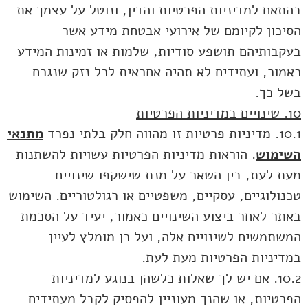
בהתאם למדיניות הפרטיות והדין, ונוטל על עצמך את
הסיכון לקיומם של אירועי אבטחת מידע אשר
בעקבותיהם תושפע סודיות, שלמות או זמינות המידע
כאמור, ועתידים לא תהיה אחראית לכל נזק שנגרם
בשל כך.
10. שינויים במדיניות הפרטיות
10.1. מדיניות פרטיות זו מהווה חלק בלתי נפרד
מתנאי
השימוש
. הוראות מדיניות הפרטיות עשויות להשתנות
מעת לעת, בין השאר על מנת שישקפו שינויים
טכנולוגיים, עסקיים, משפטיים או רגולטוריים. השימוש
באתר לאחר ביצוע השינויים כאמור, יעיד על הסכמת
המשתמשים לשינויים אלה, ועל כן מומלץ לעיין
במדיניות הפרטיות מעת לעת.
10.2. אם יש לך שאלות כלשהן בנוגע למדיניות
הפרטיות, או שהנך מעוניין להפסיק לקבל מעתידים