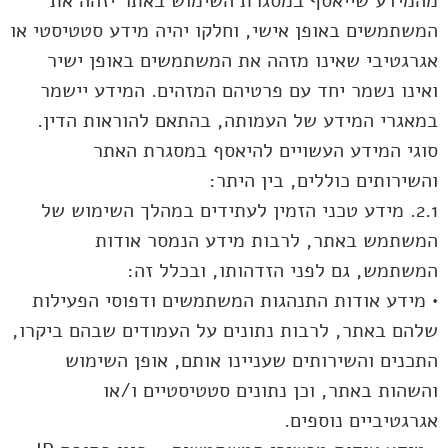
מהמידע שייאסף במסגרת השימוש באתר יזהה את
המשתמשים באופן אישי, וחלקו יהיה מידע סטטיסטי או
אגרגטיבי שאינו מזהה את המשתמשים באופן ישיר
ואינו נשמר יחד עם פרטיהם המזהים. המידע יישמר
במאגרי המידע של העמותה, בהתאם להוראות הדין.
סוגי המידע העשויים להיאסף במסגרת האתר
והשירותים כוללים, בין היתר:
2.1. מידע טכני הזמין לעתידים במהלך השימוש של
המשתמש באתר, לרבות מידע הנמסר אודות
המשתמש, גם לפני הזדהותו, ובכלל זה:
• מידע אודות התנהגות המשתמשים ודפוסי הפעילות
שלהם באתר, לרבות נתונים על העמודים שבהם ביקרו,
התכנים והשירותים שעניינו אותם, אופן השימוש
והשהות באתר, וכן נתונים סטטיסטיים ו/או
אגרגטיביים נוספים.