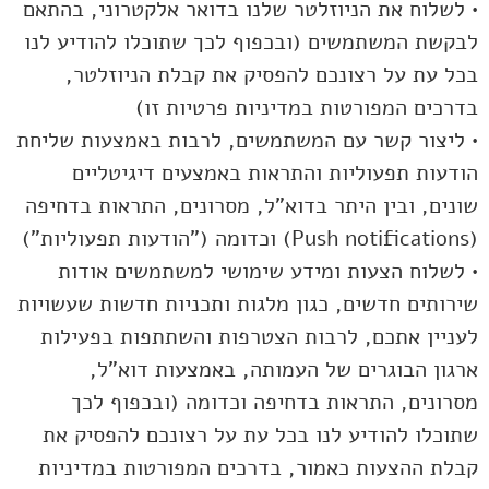
• לשלוח את הניוזלטר שלנו בדואר אלקטרוני, בהתאם
לבקשת המשתמשים (ובכפוף לכך שתוכלו להודיע לנו
בכל עת על רצונכם להפסיק את קבלת הניוזלטר,
בדרכים המפורטות במדיניות פרטיות זו)
• ליצור קשר עם המשתמשים, לרבות באמצעות שליחת
הודעות תפעוליות והתראות באמצעים דיגיטליים
שונים, ובין היתר בדוא"ל, מסרונים, התראות בדחיפה
(Push notifications) וכדומה ("הודעות תפעוליות")
• לשלוח הצעות ומידע שימושי למשתמשים אודות
שירותים חדשים, כגון מלגות ותכניות חדשות שעשויות
לעניין אתכם, לרבות הצטרפות והשתתפות בפעילות
ארגון הבוגרים של העמותה, באמצעות דוא"ל,
מסרונים, התראות בדחיפה וכדומה (ובכפוף לכך
שתוכלו להודיע לנו בכל עת על רצונכם להפסיק את
קבלת ההצעות כאמור, בדרכים המפורטות במדיניות