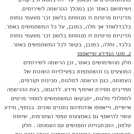
ושימושם באתר וכן במהלך ההרשמה לשירותים.
מדיניות פרטיות זו מנוסחת בלשון זכר מטעמי נוחות
בלבדלאחד אך חלה, כמובן, על כל המשתמשים באתר.
מדיניות פרטיות זו מנוסחת בלשון זכר מטעמי נוחות
בלבד, וחלה, כמובן, בקשר לכל המשתמשים באתר.
2. סוגי המידע שייאספו
חלק מהשימושים באתר, וכן הרשמה לשירותים
המוצעים בו והשתתפות בפעילויות השונות של
העמותה, כגון הרשמה למלגות, מכינות וקורסים,
מחייבים מסירת ואיסוף מידע. לדוגמה, בעת ההרשמה
למסלולי מלגות, יתבקשו המשתמשים למסור פרטים
אישיים, וייאספו אודותיהם נתונים שונים. בנוסף, מידע
עשוי להיאסף גם באמצעות טפסי הצטרפות, שיחות
טלפון, התכתבויות ומפגשים עם העמותה . חלק