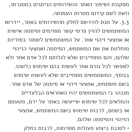
מסקנות ושיפור האתר והשירותים הניתנים במסגרתו,
וזאת לשם קידום מטרות העמותה.
3.3. על מנת להירשם לחלק מהשירותים באתר, יידרשו
המשתמשים להזין פרטי קשר מסוימים וסיסמה אישית
או אמצעי זיהוי אחר. על המשתמשים לשמור בסודיות
מוחלטת את שם המשתמש, הסיסמה ואמצעי הזיהוי
שלהם, והם מתחייבים שלא לגלותם לכל אדם אחר ולא
לאפשר לכל גורם אחר לעשות בהם שימוש כלשהו.
בנוסף, המשתמשים מתחייבים שלא לעשות שימוש
בשם משתמש, אמצעי זיהוי או סיסמה של אדם אחר.
מובהר כי המשתמשים יהיו האחראים הבלעדיים
והמלאים לכל שימוש שייעשה באתר על ידם, מטעמם
או בשמם, לרבות שימוש בשם המשתמש, אמצעי
הזיהוי והסיסמה שלהם.
• לטובת ביצוע פעולות מסוימות, לרבות כחלק