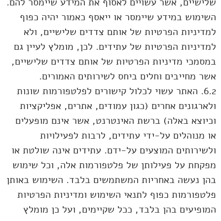
שלישיים, אשר עשויים לאסוף את המידע שיימסר להם.
השימוש במידע שיימסר או ייאסף כאמור יהיה כפוף
למדיניות הפרטיות של אותם צדדים שלישיים, ולא
למדיניות הפרטיות של עתידים. לכן, מומלץ לעיין גם
במסמכי מדיניות הפרטיות של אותם צדדים שלישיים,
אשר מחייבים וחלים ביחס לשירותים האמורים.
6.2. האתר עשוי לכלול קישורים לפלטפורמות שונות
ולארגונים אחרים (כגון עמודים, אתרים, אפליקציות
וכיוצא באלה) ברשת האינטרנט, אשר אינם מופעלים
או מנוהלים על-ידי עתידים, לרבות לפעילויות
ולשירותים המוצעים על-ידם. עתידים אינה שולטת או
מפקחת על פעילותן של פלטפורמות אלה, וכל שימוש
בהן נעשה באחריות המשתמשים בלבד. השימוש באותן
פלטפורמות כפוף לתנאי השימוש ומדיניות הפרטיות
המופיעים בהן בלבד, ככל שקיימים, ועל כן מומלץ